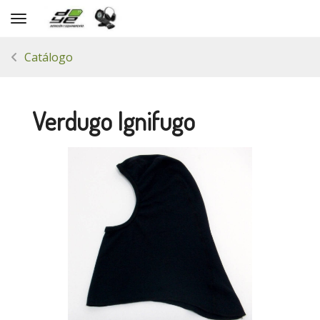
Toggle navigation
Catálogo
Verdugo Ignifugo