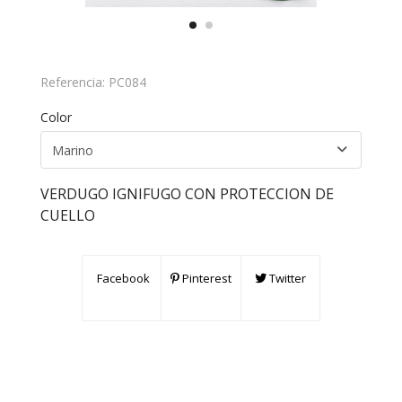
Referencia:
PC084
Color
VERDUGO IGNIFUGO CON PROTECCION DE
CUELLO
Facebook
Pinterest
Twitter