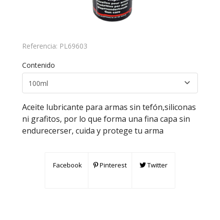
Referencia:
PL69603
Contenido
Aceite lubricante para armas sin tefón,siliconas
ni grafitos, por lo que forma una fina capa sin
endurecerser, cuida y protege tu arma
Facebook
Pinterest
Twitter