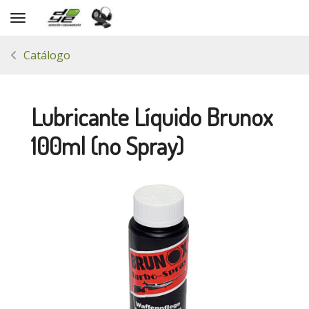
Toggle navigation
Catálogo
Lubricante Líquido Brunox
100ml (no Spray)