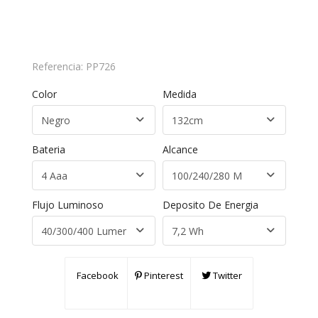
Referencia:
PP726
Color
Medida
Bateria
Alcance
Flujo Luminoso
Deposito De Energia
Facebook
Pinterest
Twitter