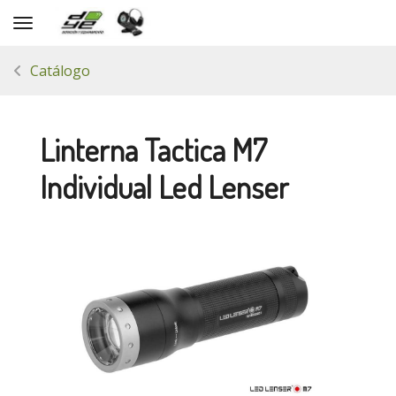
Toggle navigation
Catálogo
Linterna Tactica M7
Individual Led Lenser