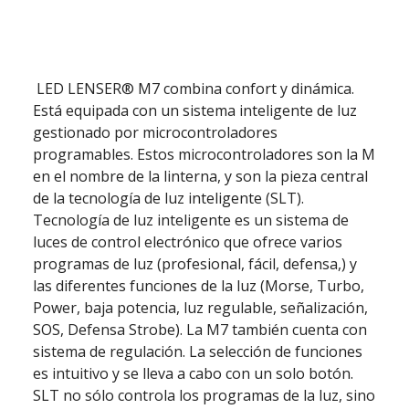
LED LENSER® M7 combina confort y dinámica.
Está equipada con un sistema inteligente de luz
gestionado por microcontroladores
programables. Estos microcontroladores son la M
en el nombre de la linterna, y son la pieza central
de la tecnología de luz inteligente (SLT).
Tecnología de luz inteligente es un sistema de
luces de control electrónico que ofrece varios
programas de luz (profesional, fácil, defensa,) y
las diferentes funciones de la luz (Morse, Turbo,
Power, baja potencia, luz regulable, señalización,
SOS, Defensa Strobe). La M7 también cuenta con
sistema de regulación. La selección de funciones
es intuitivo y se lleva a cabo con un solo botón.
SLT no sólo controla los programas de la luz, sino