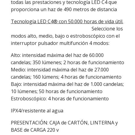
todas las prestaciones y tecnología LED C4 que
proporciona un haz de 490 metros de distancia
Tecnología LED C4® con 50.000 horas de vida útil.
Seleccione los
modos alto, medio, bajo o estroboscópico con el
interruptor pulsador multifunción 4 modos:
Alto: intensidad máxima del haz de 60.000
candelas; 350 lúmenes; 2 horas de funcionamiento
Medio: intensidad máxima del haz de 27.000
candelas; 160 lúmens; 4 horas de funcionamiento
Bajo: intensidad máxima del haz de 1.000 candelas;
10 lúmenes; 50 horas de funcionamiento
Estroboscópico: 4 horas de funcionamiento
IPX4/resistente al agua
PRESENTACIÓN: CAJA de CARTÓN, LINTERNA y
BASE de CARGA 220 v