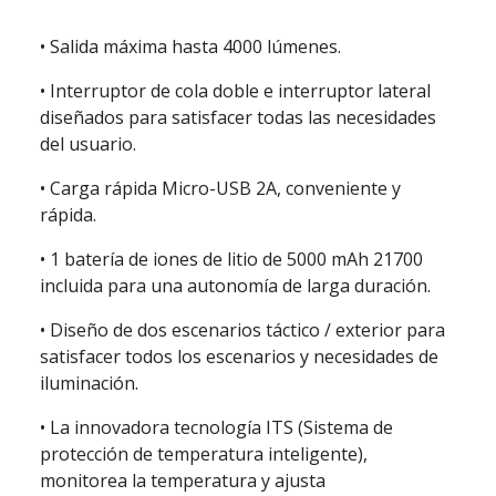
• Salida máxima hasta 4000 lúmenes.
• Interruptor de cola doble e interruptor lateral
diseñados para satisfacer todas las necesidades
del usuario.
• Carga rápida Micro-USB 2A, conveniente y
rápida.
• 1 batería de iones de litio de 5000 mAh 21700
incluida para una autonomía de larga duración.
• Diseño de dos escenarios táctico / exterior para
satisfacer todos los escenarios y necesidades de
iluminación.
• La innovadora tecnología ITS (Sistema de
protección de temperatura inteligente),
monitorea la temperatura y ajusta