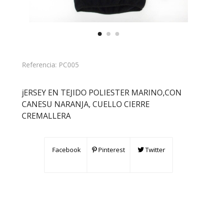
Referencia:
PC005
jERSEY EN TEJIDO POLIESTER MARINO,CON
CANESU NARANJA, CUELLO CIERRE
CREMALLERA
Facebook
Pinterest
Twitter