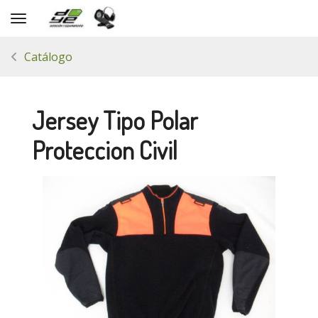
Toggle navigation
Catálogo
Jersey Tipo Polar
Proteccion Civil