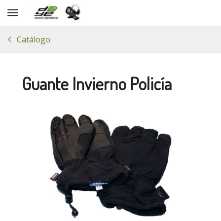
Toggle navigation
Catálogo
Guante Invierno Policía