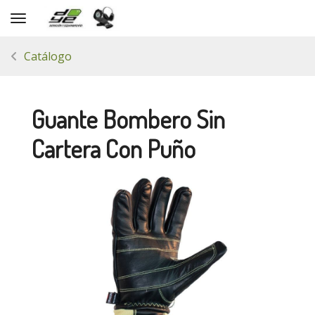
Toggle navigation
Catálogo
Guante Bombero Sin
Cartera Con Puño