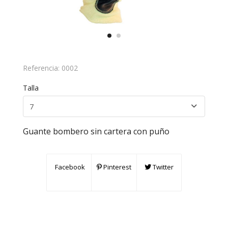
Referencia:
0002
Talla
Guante bombero sin cartera con puño
Facebook
Pinterest
Twitter