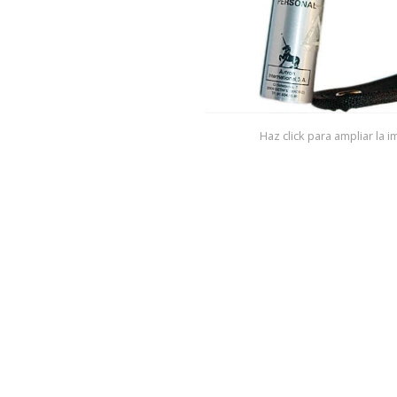
Haz click para ampliar la 