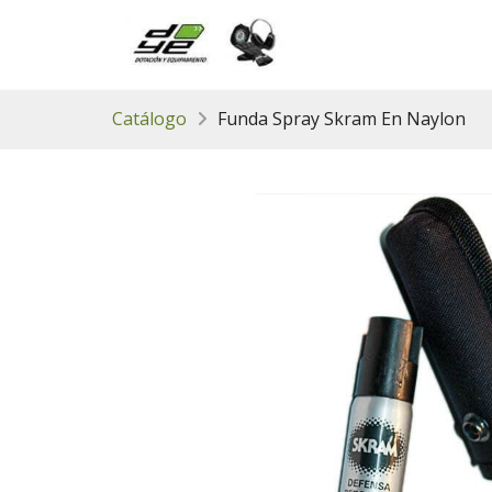
Catálogo
Funda Spray Skram En Naylon